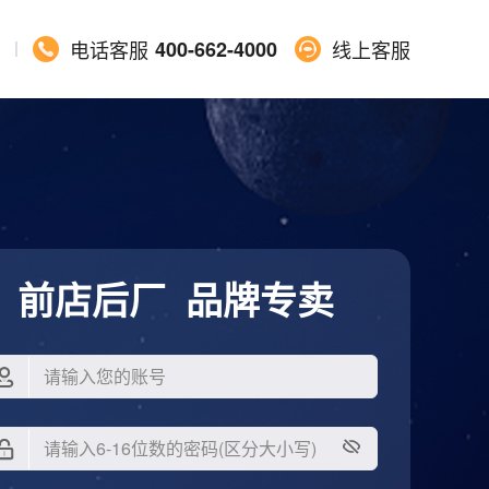
电话客服
400-662-4000
线上客服
前店后厂 品牌专卖