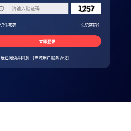
记住密码
忘记密码?
立即登录
我已阅读并同意
《商城用户服务协议》