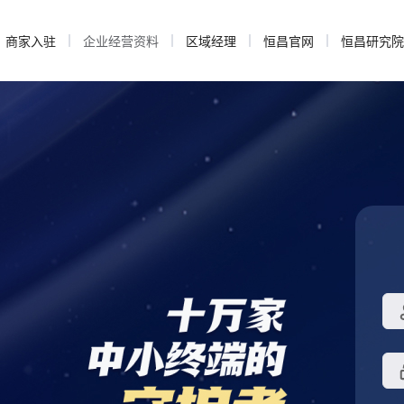
商家入驻
企业经营资料
区域经理
恒昌官网
恒昌研究院