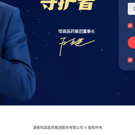
湖南恒昌医药集团股份有限公司 © 版权所有